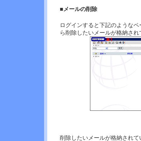
■メールの削除
ログインすると下記のようなペ
ら削除したいメールが格納され
削除したいメールが格納されて