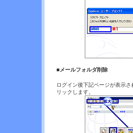
■メールフォルダ削除
ログイン後下記ページが表示さ
リックします。