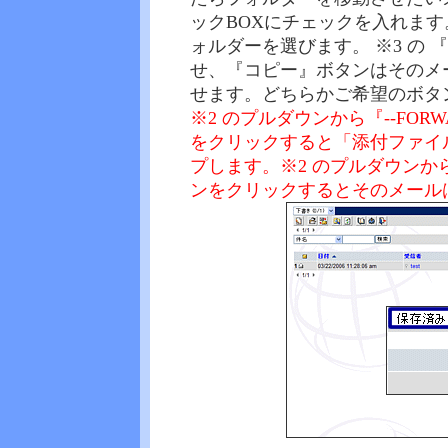
ックBOXにチェックを入れます
ォルダーを選びます。 ※3 の
せ、『コピー』ボタンはそのメ
せます。どちらかご希望のボタ
※2 のプルダウンから『--FOR
をクリックすると「添付ファイ
プします。※2 のプルダウンから
ンをクリックするとそのメール