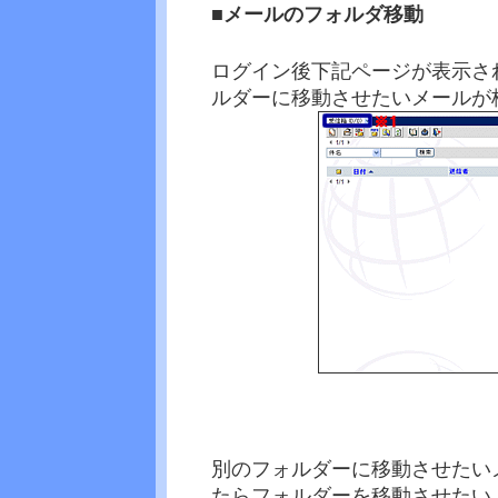
■メールのフォルダ移動
ログイン後下記ページが表示さ
ルダーに移動させたいメールが
別のフォルダーに移動させたい
たらフォルダーを移動させたい