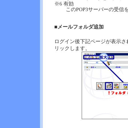
※6 有効
このPOP3サーバーの受
■メールフォルダ追加
ログイン後下記ページが表示さ
リックします。