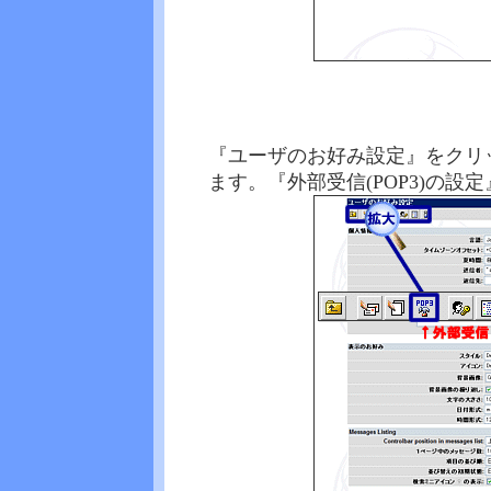
『ユーザのお好み設定』をクリ
ます。『外部受信(POP3)の