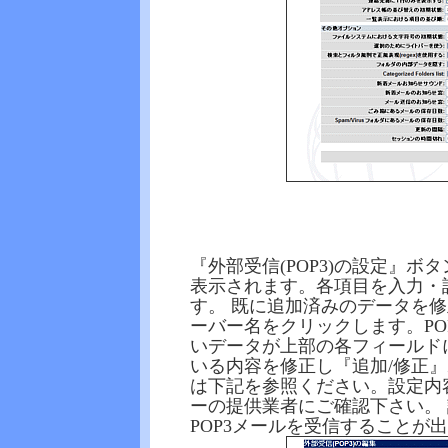
『外部受信(POP3)の設定』
表示されます。各項目を入力・
す。 既に追加済みのデータを修
ーバー名をクリックします。PO
いデータが上部の各フィールド
いる内容を修正し『追加/修正
は下記を参照ください。設定内容
ーの提供業者にご確認下さい。 
POP3メールを受信することが