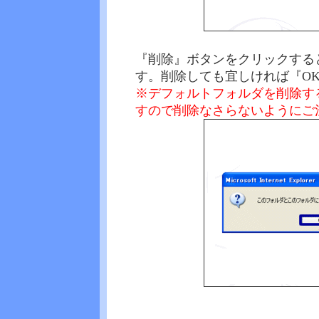
『削除』ボタンをクリックする
す。削除しても宜しければ『O
※デフォルトフォルダを削除す
すので削除なさらないようにご