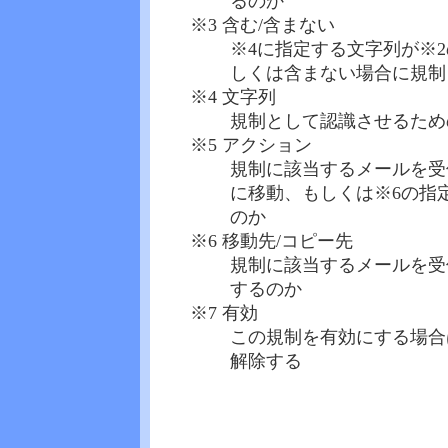
るのか
※3 含む/含まない
※4に指定する文字列が※
しくは含まない場合に規制
※4 文字列
規制として認識させるため
※5 アクション
規制に該当するメールを受
に移動、もしくは※6の指
のか
※6 移動先/コピー先
規制に該当するメールを受
するのか
※7 有効
この規制を有効にする場合
解除する