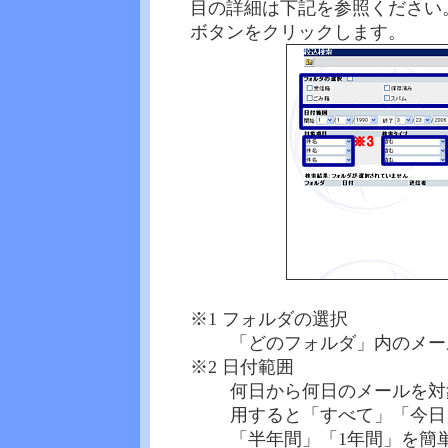
目の詳細は下記を参照ください
ボタンをクリックします。
※1 フォルダの選択
「どのフォルダ」内のメー
※2 日付範囲
何日から何日のメールを対
用すると「すべて」「今日
「半年間」「1年間」を簡