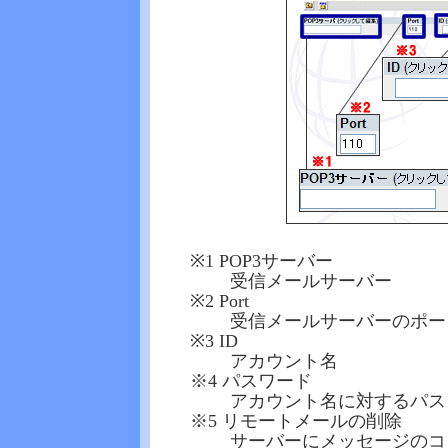
※1 POP3サーバー
受信メールサーバー
※2 Port
受信メールサーバーのポー
※3 ID
アカウント名
※4 パスワード
アカウント名に対するパス
※5 リモートメールの削除
サーバーにメッセージのコ