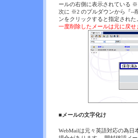
ールの右側に表示されている ※
次に ※2 のプルダウンから『--
ンをクリックすると指定された
一度削除したメールは元に戻せ
■メールの文字化け
WebMailは元々英語対応の