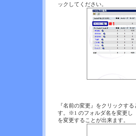
ックしてください。
『名前の変更』をクリックする
す。※1 のフォルダ名を変更し
を変更することが出来ます。