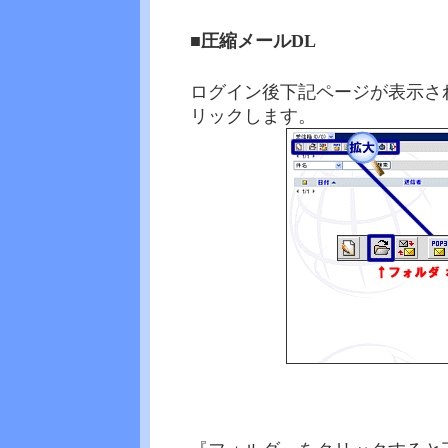
■圧縮メールDL
ログイン後下記ページが表示さ
リックします。