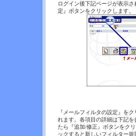
ログイン後下記ページが表示さ
定』ボタンをクリックします。
『メールフィルタの設定』をク
れます。各項目の詳細は下記を
たら『追加/修正』ボタンをク
ックすると新しいフィルター規