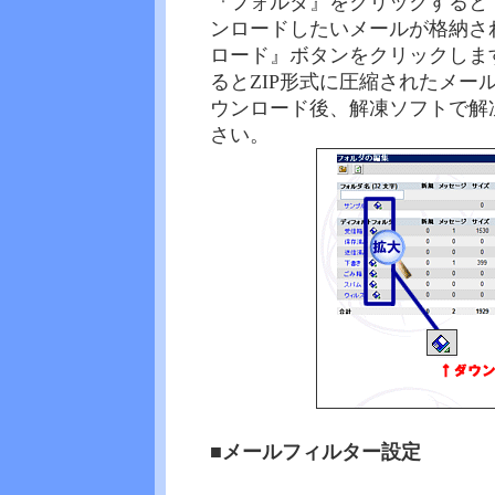
『フォルダ』をクリックすると
ンロードしたいメールが格納さ
ロード』ボタンをクリックしま
るとZIP形式に圧縮されたメ
ウンロード後、解凍ソフトで解
さい。
■メールフィルター設定