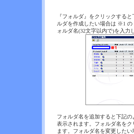
『フォルダ』をクリックすると
ルダを作成したい場合は ※1 
ォルダ名(32文字以内で)を入
フォルダ名を追加すると下記のよ
表示されます。フォルダ名をク
ます。フォルダ名を変更したい