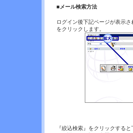
■メール検索方法
ログイン後下記ページが表示さ
をクリックします。
『絞込検索』をクリックすると