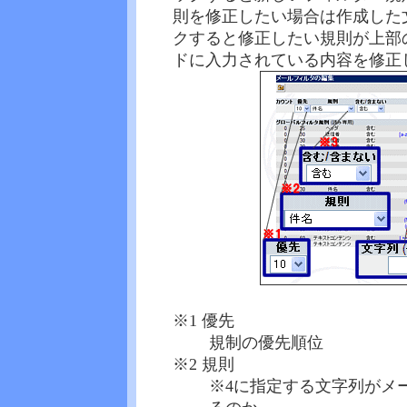
則を修正したい場合は作成した
クすると修正したい規則が上部
ドに入力されている内容を修正
※1 優先
規制の優先順位
※2 規則
※4に指定する文字列がメ