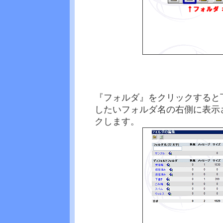
『フォルダ』をクリックすると
したいフォルダ名の右側に表示さ
クします。